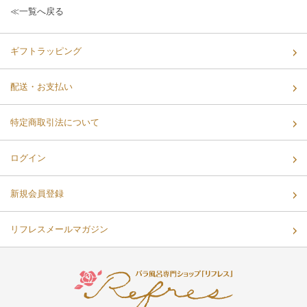
≪一覧へ戻る
ギフトラッピング
配送・お支払い
特定商取引法について
ログイン
新規会員登録
リフレスメールマガジン