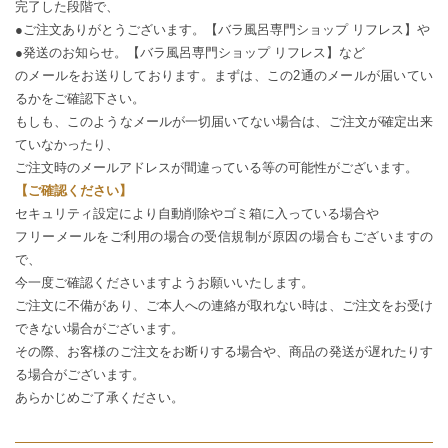
完了した段階で、
●ご注文ありがとうございます。【バラ風呂専門ショップ リフレス】や
●発送のお知らせ。【バラ風呂専門ショップ リフレス】など
のメールをお送りしております。まずは、この2通のメールが届いてい
るかをご確認下さい。
もしも、このようなメールが一切届いてない場合は、ご注文が確定出来
ていなかったり、
ご注文時のメールアドレスが間違っている等の可能性がございます。
【ご確認ください】
セキュリティ設定により自動削除やゴミ箱に入っている場合や
フリーメールをご利用の場合の受信規制が原因の場合もございますの
で、
今一度ご確認くださいますようお願いいたします。
ご注文に不備があり、ご本人への連絡が取れない時は、ご注文をお受け
できない場合がございます。
その際、お客様のご注文をお断りする場合や、商品の発送が遅れたりす
る場合がございます。
あらかじめご了承ください。