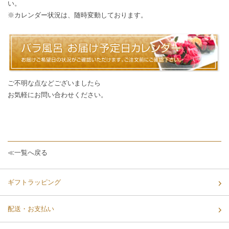
い。
※カレンダー状況は、随時変動しております。
ご不明な点などございましたら
お気軽に
お問い合わせ
ください。
≪一覧へ戻る
ギフトラッピング
配送・お支払い