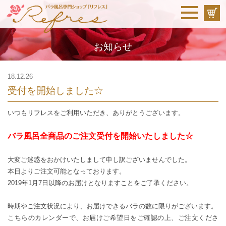
お知らせ
18.12.26
受付を開始しました☆
いつもリフレスをご利用いただき、ありがとうございます。
バラ風呂全商品のご注文受付を開始いたしました☆
大変ご迷惑をおかけいたしまして申し訳ございませんでした。
本日よりご注文可能となっております。
2019年1月7日以降のお届けとなりますことをご了承ください。
時期やご注文状況により、お届けできるバラの数に限りがございます。
こちらのカレンダー
で、お届けご希望日をご確認の上、ご注文くださ