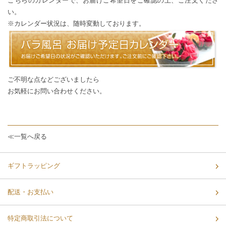
こちらのカレンダー
で、お届けご希望日をご確認の上、ご注文くださ
い。
※カレンダー状況は、随時変動しております。
ご不明な点などございましたら
お気軽に
お問い合わせ
ください。
≪一覧へ戻る
ギフトラッピング
配送・お支払い
特定商取引法について