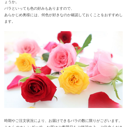
ょうか。
バラといっても色の好みもありますので、
あらかじめ奥様には、何色が好きなのか確認しておくことをおすすめし
ます。
時期やご注文状況により、お届けできるバラの数に限りがございます。