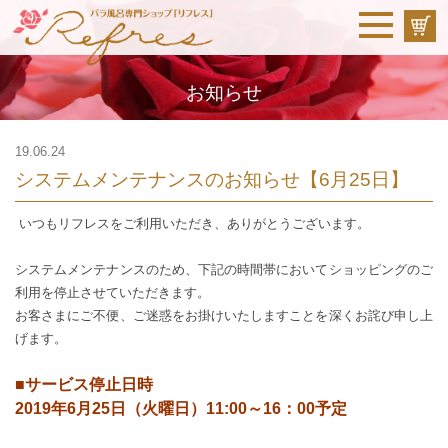
お知らせ
19.06.24
システムメンテナンスのお知らせ【6月25日】
いつもリフレスをご利用いただき、ありがとうございます。
システムメンテナンスのため、下記の時間帯においてショッピングのご
利用を停止させていただきます。
お客さまにご不便、ご迷惑をお掛けいたしますことを深くお詫び申し上
げます。
■サービス停止日時
2019年6月25日（火曜日）11:00～16：00予定