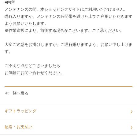
■内容
メンテナンスの間、本ショッピングサイトはご利用いただけません。
恐れ入りますが、メンテナンス時間帯を避けた上でご利用いただきます
ようお願いいたします。
※作業進捗により、前後する場合がございます。ご了承ください。
大変ご迷惑をお掛けしますが、ご理解賜りますよう、お願い申し上げま
す。
ご不明な点などございましたら
お気軽に
お問い合わせ
ください。
≪一覧へ戻る
ギフトラッピング
配送・お支払い