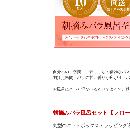
自分へのご褒美に、夢ごこちの優雅なバス
開けた瞬間、バラの甘い香りが広がり、バ
お風呂にそっと浮かべるだけでまるで、映
朝摘みバラ風呂セット【フロー
丸型のギフトボックス・ラッピン