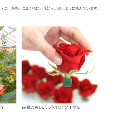
うに、お手元に届く頃に、花びらが開くように摘んでいます。