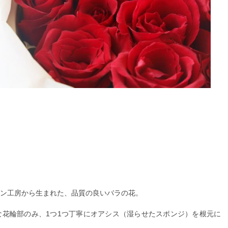
ン工房から生まれた、品質の良いバラの花。
花輪部のみ、1つ1つ丁寧にオアシス（湿らせたスポンジ）を根元に