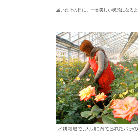
届いたその日に、一番美しい状態になるよ