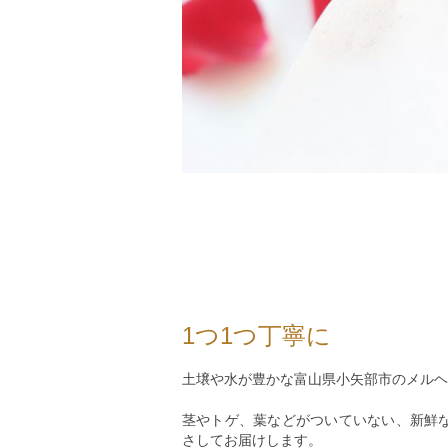
1つ1つ丁寧に
土壌や水が豊かな富山県小矢部市のメルヘ
茎やトゲ、葉などがついていない、新鮮な
さしてお届けします。