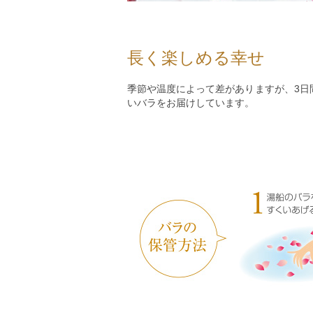
長く楽しめる幸せ
季節や温度によって差がありますが、3日
いバラをお届けしています。