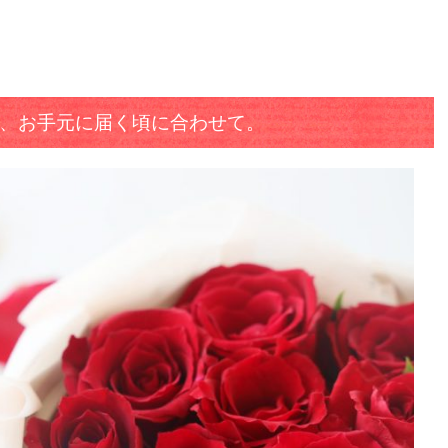
、お手元に届く頃に合わせて。