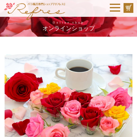
Online shop
オンラインショップ