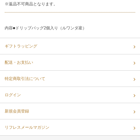
※返品不可商品となります。
内容■ドリップバッグ2個入り（ルワンダ産）
ギフトラッピング
配送・お支払い
特定商取引法について
ログイン
新規会員登録
リフレスメールマガジン