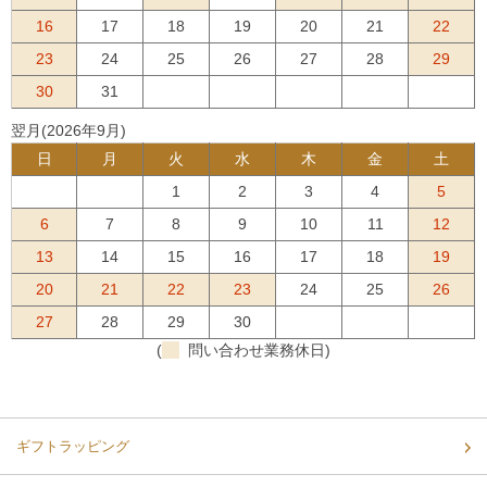
16
17
18
19
20
21
22
23
24
25
26
27
28
29
30
31
翌月(2026年9月)
日
月
火
水
木
金
土
1
2
3
4
5
6
7
8
9
10
11
12
13
14
15
16
17
18
19
20
21
22
23
24
25
26
27
28
29
30
(
問い合わせ業務休日)
ギフトラッピング