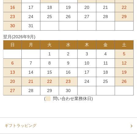
16
17
18
19
20
21
22
23
24
25
26
27
28
29
30
31
翌月(2026年9月)
日
月
火
水
木
金
土
1
2
3
4
5
6
7
8
9
10
11
12
13
14
15
16
17
18
19
20
21
22
23
24
25
26
27
28
29
30
(
問い合わせ業務休日)
ギフトラッピング