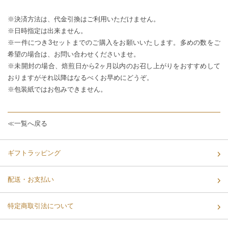
※決済方法は、代金引換はご利用いただけません。
※日時指定は出来ません。
※一件につき3セットまでのご購入をお願いいたします。多めの数をご
希望の場合は、お問い合わせくださいませ。
※未開封の場合、焙煎日から2ヶ月以内のお召し上がりをおすすめして
おりますがそれ以降はなるべくお早めにどうぞ。
※包装紙ではお包みできません。
≪一覧へ戻る
ギフトラッピング
配送・お支払い
特定商取引法について