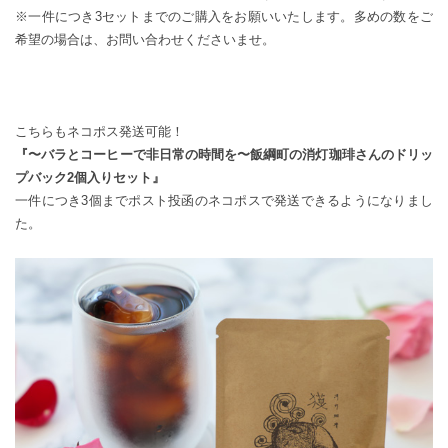
※一件につき3セットまでのご購入をお願いいたします。多めの数をご
希望の場合は、お問い合わせくださいませ。
こちらもネコポス発送可能！
『〜バラとコーヒーで非日常の時間を〜飯綱町の消灯珈琲さんのドリッ
プバック2個入りセット』
一件につき3個までポスト投函のネコポスで発送できるようになりまし
た。