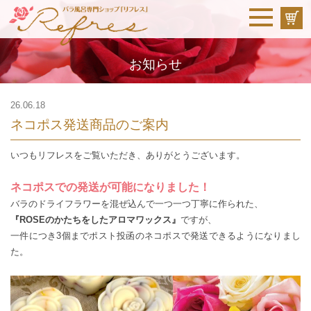
お知らせ
26.06.18
ネコポス発送商品のご案内
いつもリフレスをご覧いただき、ありがとうございます。
ネコポスでの発送が可能になりました！
バラのドライフラワーを混ぜ込んで一つ一つ丁寧に作られた、
『ROSEのかたちをしたアロマワックス』
ですが、
一件につき3個までポスト投函のネコポスで発送できるようになりまし
た。