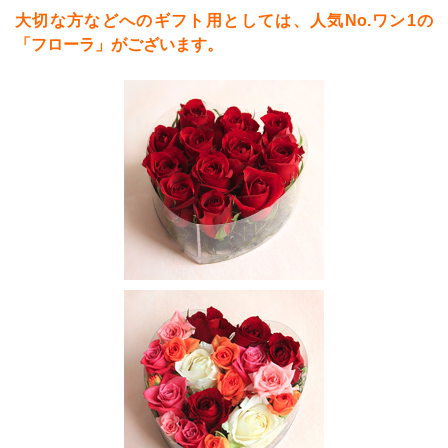
大切な方などへのギフト用としては、人気No.ワン1の
「フローラ」がございます。