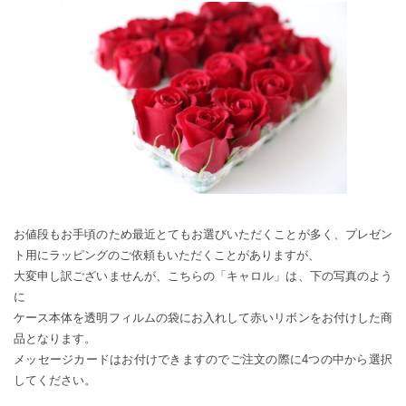
お値段もお手頃のため最近とてもお選びいただくことが多く、プレゼン
ト用にラッピングのご依頼もいただくことがありますが、
大変申し訳ございませんが、こちらの「キャロル」は、下の写真のよう
に
ケース本体を透明フィルムの袋にお入れして赤いリボンをお付けした商
品となります。
メッセージカードはお付けできますのでご注文の際に4つの中から選択
してください。