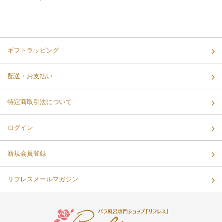
ギフトラッピング
配送・お支払い
特定商取引法について
ログイン
新規会員登録
リフレスメールマガジン