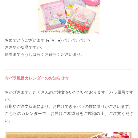
おめでとうございます (●´ v ` ●) パチパチパチ〜
ささやかな品ですが、
到着までもうしばらくお待ちくださいませ。
☆バラ風呂カレンダーのお知らせ☆
おかげさまで、たくさんのご注文をいただいております、バラ風呂です
が、
時期やご注文状況により、お届けできるバラの数に限りがございます。
こちらのカレンダー
で、お届けご希望日をご確認の上、ご注文くださ
い。