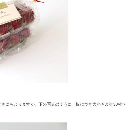
さにもよりますが、下の写真のように一輪につき大小およそ30枚〜