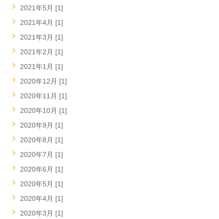
2021年5月 [1]
2021年4月 [1]
2021年3月 [1]
2021年2月 [1]
2021年1月 [1]
2020年12月 [1]
2020年11月 [1]
2020年10月 [1]
2020年9月 [1]
2020年8月 [1]
2020年7月 [1]
2020年6月 [1]
2020年5月 [1]
2020年4月 [1]
2020年3月 [1]