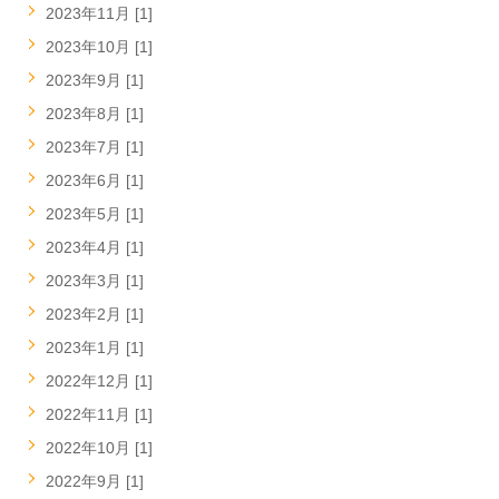
2023年11月 [1]
2023年10月 [1]
2023年9月 [1]
2023年8月 [1]
2023年7月 [1]
2023年6月 [1]
2023年5月 [1]
2023年4月 [1]
2023年3月 [1]
2023年2月 [1]
2023年1月 [1]
2022年12月 [1]
2022年11月 [1]
2022年10月 [1]
2022年9月 [1]