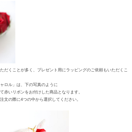
ただくことが多く、プレゼント用にラッピングのご依頼もいただくこ
ャロル」は、下の写真のように
て赤いリボンをお付けした商品となります。
注文の際に4つの中から選択してください。