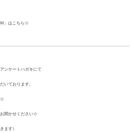
W」はこちら☆
アンケートハガキにて
だいております。
☆
お聞かせください☆
きます）