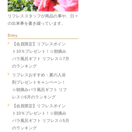
リフレススタッフが商品の事や、日々
の出来事を書き綴っています。
Entry
【会員限定】リフレスポイン
ト10％プレゼント！☆朝摘み
バラ風呂ギフト リフレス☆7月
のランキング
リフレスおすすめ・夏の入浴
剤プレゼントキャンペーン！
☆朝摘みバラ風呂ギフト リフ
レス☆6月のランキング
【会員限定】リフレスポイン
ト10％プレゼント！☆朝摘み
バラ風呂ギフト リフレス☆5月
のランキング