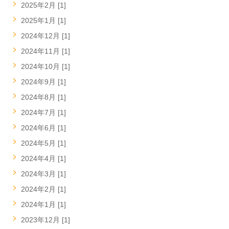
2025年2月 [1]
2025年1月 [1]
2024年12月 [1]
2024年11月 [1]
2024年10月 [1]
2024年9月 [1]
2024年8月 [1]
2024年7月 [1]
2024年6月 [1]
2024年5月 [1]
2024年4月 [1]
2024年3月 [1]
2024年2月 [1]
2024年1月 [1]
2023年12月 [1]