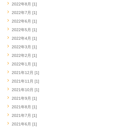
2022年8月 [1]
2022年7月 [1]
2022年6月 [1]
2022年5月 [1]
2022年4月 [1]
2022年3月 [1]
2022年2月 [1]
2022年1月 [1]
2021年12月 [1]
2021年11月 [1]
2021年10月 [1]
2021年9月 [1]
2021年8月 [1]
2021年7月 [1]
2021年6月 [1]