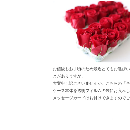
お値段もお手頃のため最近とてもお選びい
とがありますが、
大変申し訳ございませんが、こちらの「キ
ケース本体を透明フィルムの袋にお入れし
メッセージカードはお付けできますのでご