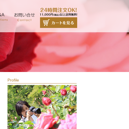
Profile