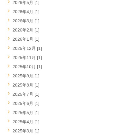
2026年5月 [1]
2026年4月 [1]
2026年3月 [1]
2026年2月 [1]
2026年1月 [1]
2025年12月 [1]
2025年11月 [1]
2025年10月 [1]
2025年9月 [1]
2025年8月 [1]
2025年7月 [1]
2025年6月 [1]
2025年5月 [1]
2025年4月 [1]
2025年3月 [1]