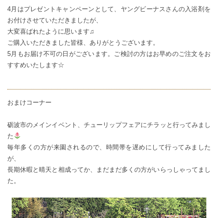
4月はプレゼントキャンペーンとして、ヤングビーナスさんの入浴剤を
お付けさせていただきましたが、
大変喜ばれたように思います♫
ご購入いただきました皆様、ありがとうございます。
5月もお届け不可の日がございます。ご検討の方はお早めのご注文をお
すすめいたします☆
おまけコーナー
砺波市のメインイベント、チューリップフェアにチラッと行ってみまし
た
毎年多くの方が来園されるので、時間帯を遅めにして行ってみました
が、
長期休暇と晴天と相成ってか、まだまだ多くの方がいらっしゃってまし
た。