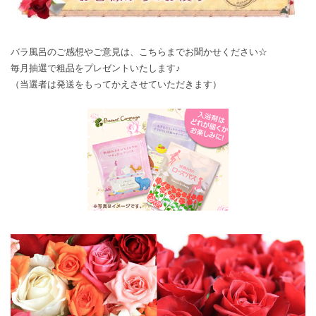
バラ風呂のご感想やご意見は、
こちら
までお聞かせください☆
毎月抽選で粗品をプレゼントいたします♪
（当選者は発送をもってかえさせていただきます）