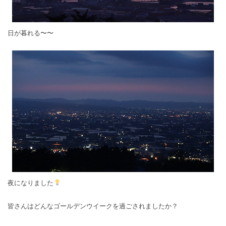
日が暮れる〜〜
夜になりました
皆さんはどんなゴールデンウイークを過ごされましたか？