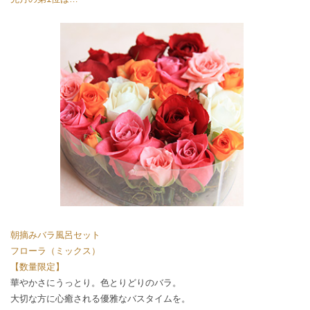
朝摘みバラ風呂セット
フローラ（ミックス）
【数量限定】
華やかさにうっとり。色とりどりのバラ。
大切な方に心癒される優雅なバスタイムを。