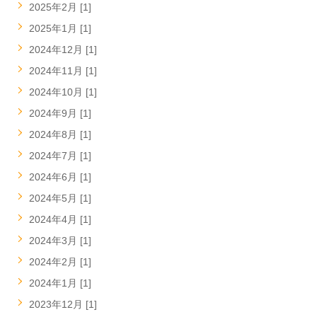
2025年2月 [1]
2025年1月 [1]
2024年12月 [1]
2024年11月 [1]
2024年10月 [1]
2024年9月 [1]
2024年8月 [1]
2024年7月 [1]
2024年6月 [1]
2024年5月 [1]
2024年4月 [1]
2024年3月 [1]
2024年2月 [1]
2024年1月 [1]
2023年12月 [1]