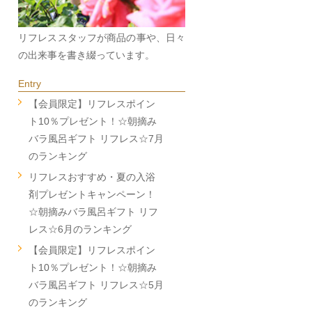
リフレススタッフが商品の事や、日々
の出来事を書き綴っています。
Entry
【会員限定】リフレスポイン
ト10％プレゼント！☆朝摘み
バラ風呂ギフト リフレス☆7月
のランキング
リフレスおすすめ・夏の入浴
剤プレゼントキャンペーン！
☆朝摘みバラ風呂ギフト リフ
レス☆6月のランキング
【会員限定】リフレスポイン
ト10％プレゼント！☆朝摘み
バラ風呂ギフト リフレス☆5月
のランキング