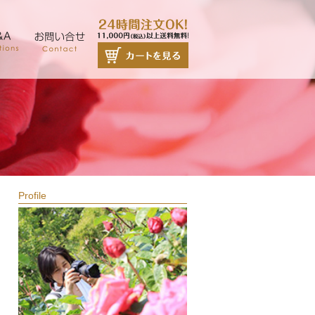
Profile