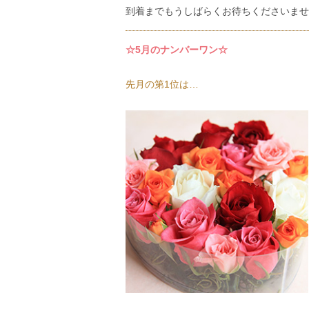
到着までもうしばらくお待ちくださいませ
☆5月のナンバーワン☆
先月の第1位は…