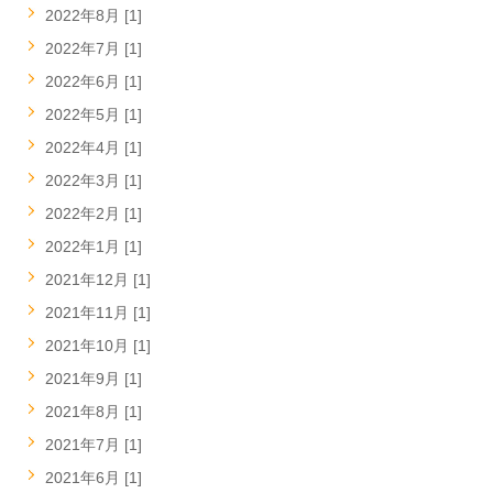
2022年8月 [1]
2022年7月 [1]
2022年6月 [1]
2022年5月 [1]
2022年4月 [1]
2022年3月 [1]
2022年2月 [1]
2022年1月 [1]
2021年12月 [1]
2021年11月 [1]
2021年10月 [1]
2021年9月 [1]
2021年8月 [1]
2021年7月 [1]
2021年6月 [1]