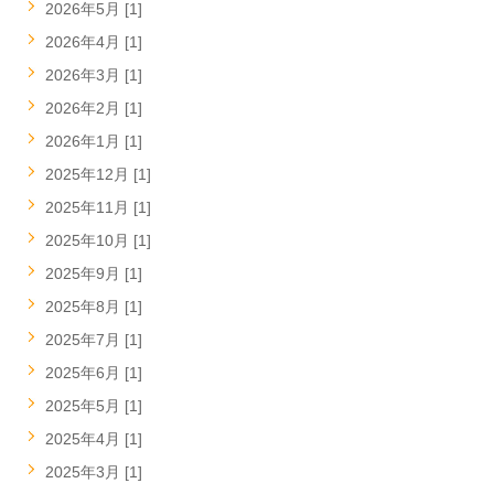
2026年5月 [1]
2026年4月 [1]
2026年3月 [1]
2026年2月 [1]
2026年1月 [1]
2025年12月 [1]
2025年11月 [1]
2025年10月 [1]
2025年9月 [1]
2025年8月 [1]
2025年7月 [1]
2025年6月 [1]
2025年5月 [1]
2025年4月 [1]
2025年3月 [1]