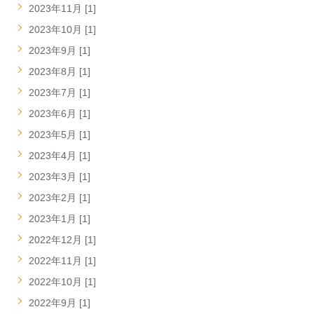
2023年11月 [1]
2023年10月 [1]
2023年9月 [1]
2023年8月 [1]
2023年7月 [1]
2023年6月 [1]
2023年5月 [1]
2023年4月 [1]
2023年3月 [1]
2023年2月 [1]
2023年1月 [1]
2022年12月 [1]
2022年11月 [1]
2022年10月 [1]
2022年9月 [1]