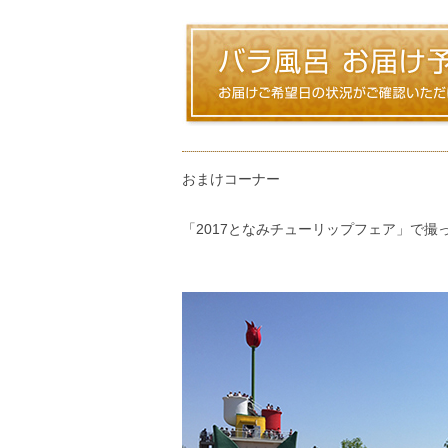
おまけコーナー
「2017となみチューリップフェア」で撮