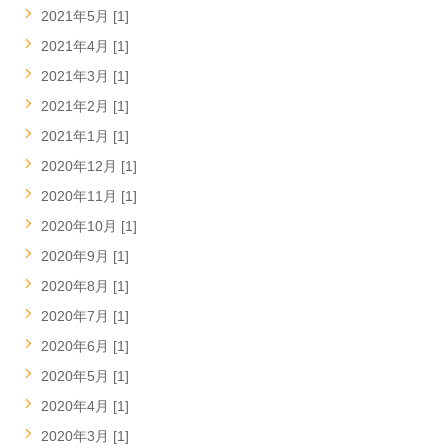
2021年5月 [1]
2021年4月 [1]
2021年3月 [1]
2021年2月 [1]
2021年1月 [1]
2020年12月 [1]
2020年11月 [1]
2020年10月 [1]
2020年9月 [1]
2020年8月 [1]
2020年7月 [1]
2020年6月 [1]
2020年5月 [1]
2020年4月 [1]
2020年3月 [1]