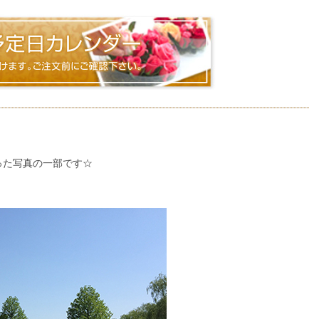
った写真の一部です☆