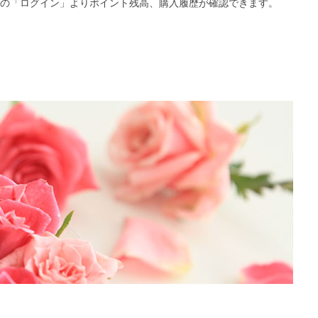
の「ログイン」よりポイント残高、購入履歴が確認できます。