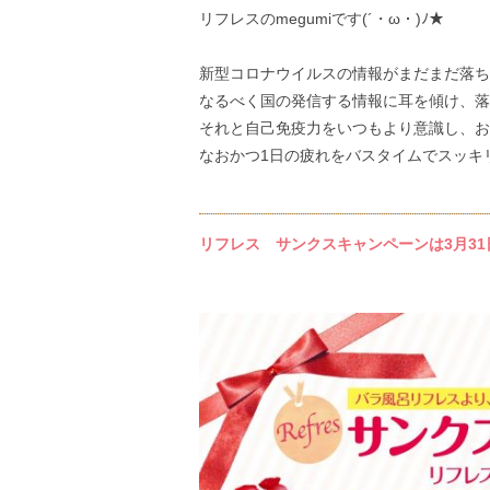
リフレスのmegumiです(´・ω・)ﾉ★
新型コロナウイルスの情報がまだまだ落ち
なるべく国の発信する情報に耳を傾け、落
それと自己免疫力をいつもより意識し、お
なおかつ1日の疲れをバスタイムでスッキ
リフレス サンクスキャンペーンは3月31