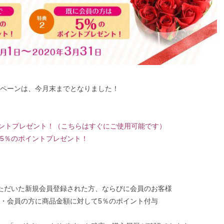
ペーンは、今月末までとなりました！
イントプレゼント！（こちらはすぐにご使用可能です）
5％のポイントプレゼント！
いただいた新規会員登録された方、ならびに会員のお客様
与・会員の方に商品金額に対して5％のポイント付与