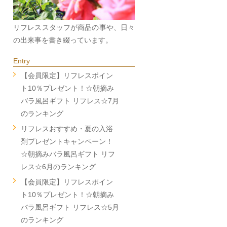
リフレススタッフが商品の事や、日々
の出来事を書き綴っています。
Entry
【会員限定】リフレスポイン
ト10％プレゼント！☆朝摘み
バラ風呂ギフト リフレス☆7月
のランキング
リフレスおすすめ・夏の入浴
剤プレゼントキャンペーン！
☆朝摘みバラ風呂ギフト リフ
レス☆6月のランキング
【会員限定】リフレスポイン
ト10％プレゼント！☆朝摘み
バラ風呂ギフト リフレス☆5月
のランキング