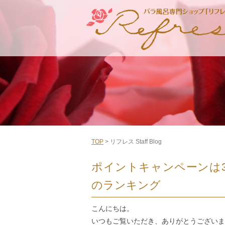
TOP
> リフレス Staff Blog
ポイントキャンペーンは3
のランキング
こんにちは。
いつもご覧いただき、ありがとうございま