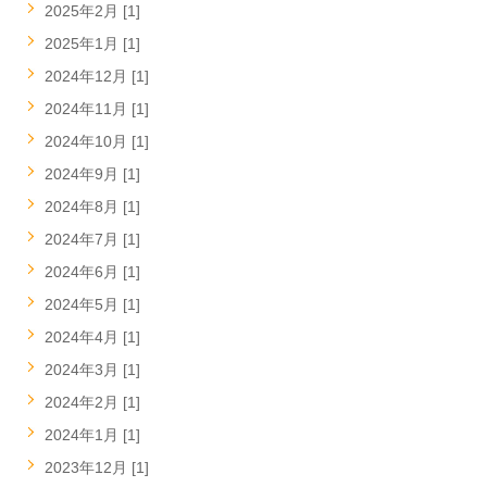
2025年2月 [1]
2025年1月 [1]
2024年12月 [1]
2024年11月 [1]
2024年10月 [1]
2024年9月 [1]
2024年8月 [1]
2024年7月 [1]
2024年6月 [1]
2024年5月 [1]
2024年4月 [1]
2024年3月 [1]
2024年2月 [1]
2024年1月 [1]
2023年12月 [1]