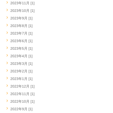
2023年11月 [1]
2023年10月 [1]
2023年9月 [1]
2023年8月 [1]
2023年7月 [1]
2023年6月 [1]
2023年5月 [1]
2023年4月 [1]
2023年3月 [1]
2023年2月 [1]
2023年1月 [1]
2022年12月 [1]
2022年11月 [1]
2022年10月 [1]
2022年9月 [1]