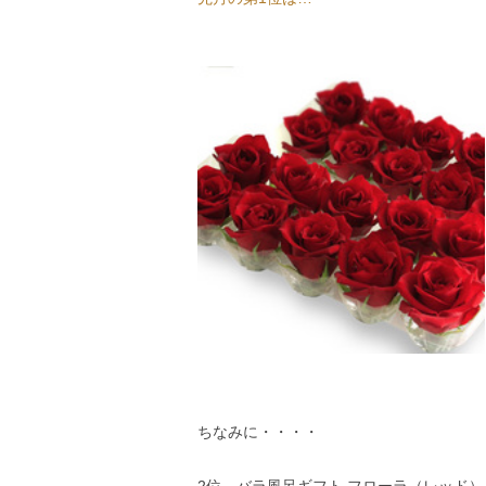
ちなみに・・・・