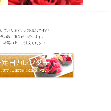
いております、バラ風呂ですが、
ラの数に限りがございます。
ご確認の上、ご注文ください。