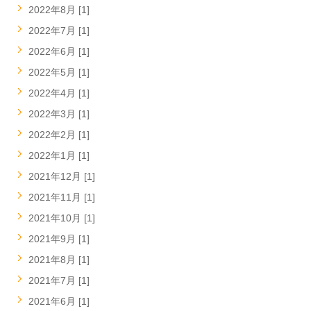
2022年8月 [1]
2022年7月 [1]
2022年6月 [1]
2022年5月 [1]
2022年4月 [1]
2022年3月 [1]
2022年2月 [1]
2022年1月 [1]
2021年12月 [1]
2021年11月 [1]
2021年10月 [1]
2021年9月 [1]
2021年8月 [1]
2021年7月 [1]
2021年6月 [1]