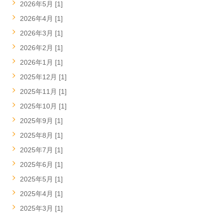
2026年5月 [1]
2026年4月 [1]
2026年3月 [1]
2026年2月 [1]
2026年1月 [1]
2025年12月 [1]
2025年11月 [1]
2025年10月 [1]
2025年9月 [1]
2025年8月 [1]
2025年7月 [1]
2025年6月 [1]
2025年5月 [1]
2025年4月 [1]
2025年3月 [1]