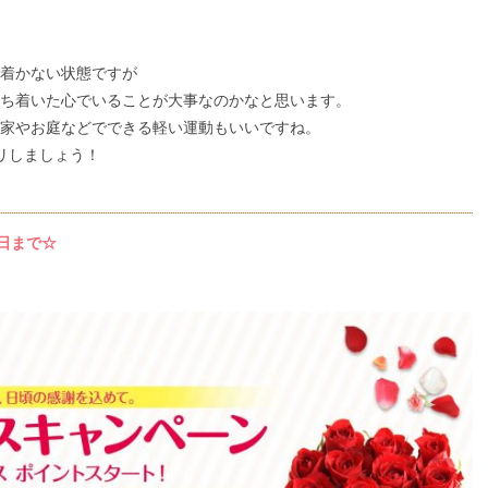
着かない状態ですが
ち着いた心でいることが大事なのかなと思います。
家やお庭などでできる軽い運動もいいですね。
リしましょう！
日まで☆