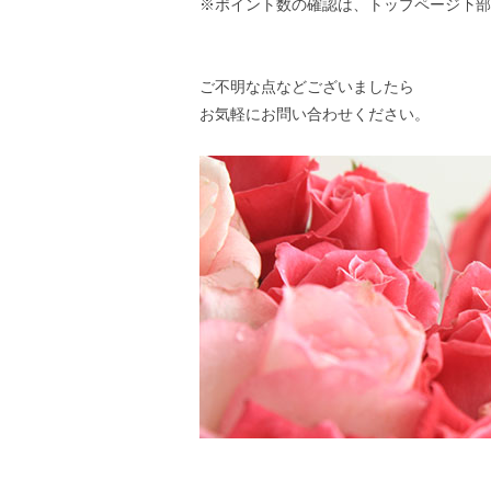
※ポイント数の確認は、トップページ下部
ご不明な点などございましたら
お気軽に
お問い合わせ
ください。