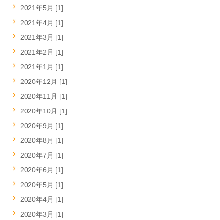
2021年5月 [1]
2021年4月 [1]
2021年3月 [1]
2021年2月 [1]
2021年1月 [1]
2020年12月 [1]
2020年11月 [1]
2020年10月 [1]
2020年9月 [1]
2020年8月 [1]
2020年7月 [1]
2020年6月 [1]
2020年5月 [1]
2020年4月 [1]
2020年3月 [1]