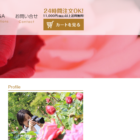
Profile