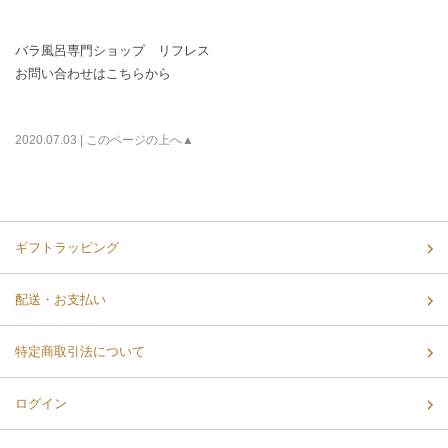
バラ風呂専門ショップ リフレス
お問い合わせはこちらから
2020.07.03 |
このページの上へ▲
ギフトラッピング
配送・お支払い
特定商取引法について
ログイン