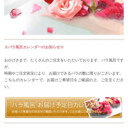
☆バラ風呂カレンダーのお知らせ☆
おかげさまで、たくさんのご注文をいただいております、バラ風呂です
が、
時期やご注文状況により、お届けできるバラの数に限りがございます。
こちらのカレンダー
で、お届けご希望日をご確認の上、ご注文くださ
い。