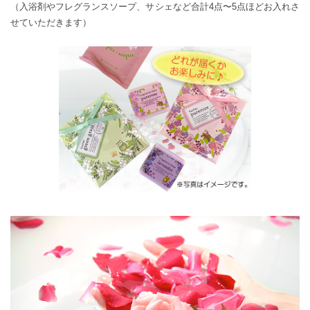
（入浴剤やフレグランスソープ、サシェなど合計4点〜5点ほどお入れさ
せていただきます）