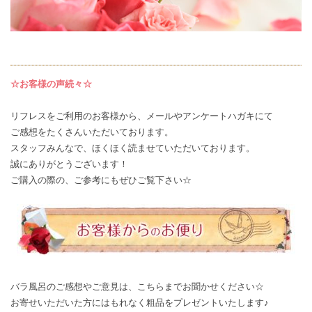
☆お客様の声続々☆
リフレスをご利用のお客様から、メールやアンケートハガキにて
ご感想
をたくさんいただいております。
スタッフみんなで、ほくほく読ませていただいております。
誠にありがとうございます！
ご購入の際の、ご参考にもぜひご覧下さい☆
バラ風呂のご感想やご意見は、
こちら
までお聞かせください☆
お寄せいただいた方にはもれなく粗品をプレゼントいたします♪