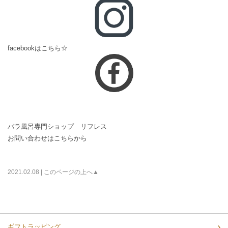
facebookはこちら☆
バラ風呂専門ショップ リフレス
お問い合わせはこちらから
2021.02.08 |
このページの上へ▲
ギフトラッピング