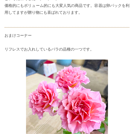
価格的にもボリューム的にも大変人気の商品です。容器は卵パックを利
用してますが贈り物にも喜ばれております。
おまけコーナー
リフレスでお入れしているバラの品種の一つです。