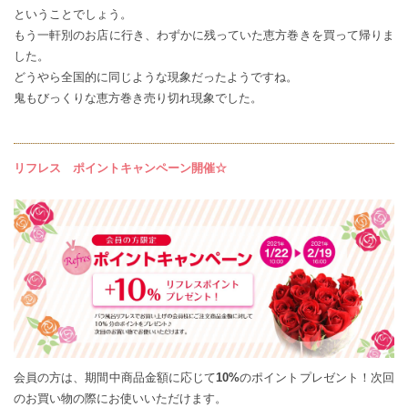
ということでしょう。
もう一軒別のお店に行き、わずかに残っていた恵方巻きを買って帰りま
した。
どうやら全国的に同じような現象だったようですね。
鬼もびっくりな恵方巻き売り切れ現象でした。
リフレス ポイントキャンペーン開催☆
会員の方は、期間中商品金額に応じて
10%
のポイントプレゼント！次回
のお買い物の際にお使いいただけます。