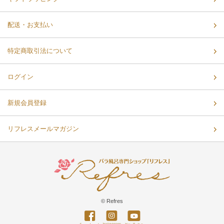
配送・お支払い
特定商取引法について
ログイン
新規会員登録
リフレスメールマガジン
© Refres