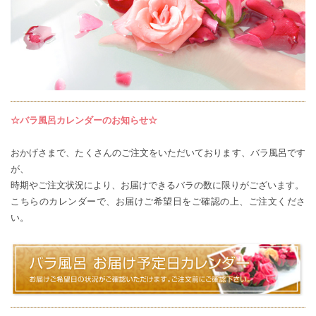
☆バラ風呂カレンダーのお知らせ☆
おかげさまで、たくさんのご注文をいただいております、バラ風呂です
が、
時期やご注文状況により、お届けできるバラの数に限りがございます。
こちらのカレンダー
で、お届けご希望日をご確認の上、ご注文くださ
い。