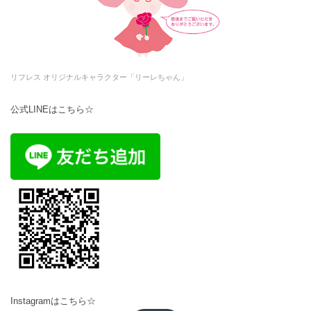
リフレス オリジナルキャラクター「リーレちゃん」
公式LINEはこちら☆
Instagramはこちら☆