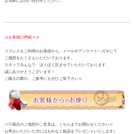
お気軽に
お問い合わせ
ください。
☆お客様の声続々☆
リフレスをご利用のお客様から、メールやアンケートハガキにて
ご感想
をたくさんいただいております。
スタッフみんなで、ほくほく読ませていただいております。
誠にありがとうございます！
ご購入の際の、ご参考にもぜひご覧下さい☆
バラ風呂のご感想やご意見は、
こちら
までお聞かせください☆
お寄せいただいた方にはもれなく粗品をプレゼントいたします♪