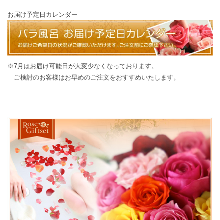
お届け予定日カレンダー
※7月はお届け可能日が大変少なくなっております。
ご検討のお客様はお早めのご注文をおすすめいたします。