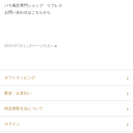
バラ風呂専門ショップ リフレス
お問い合わせはこちらから
2022.07.12 |
このページの上へ▲
ギフトラッピング
配送・お支払い
特定商取引法について
ログイン