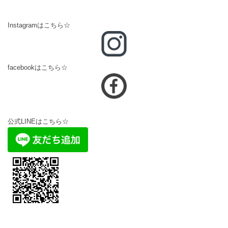
Instagramはこちら☆
facebookはこちら☆
公式LINEはこちら☆