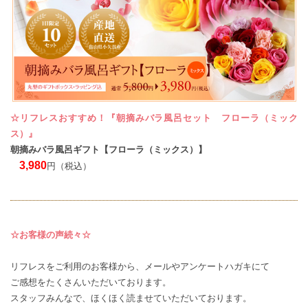
☆リフレスおすすめ！『朝摘みバラ風呂セット フローラ（ミック
ス）』
朝摘みバラ風呂ギフト【フローラ（ミックス）】
3,980
円（税込）
☆お客様の声続々☆
リフレスをご利用のお客様から、メールやアンケートハガキにて
ご感想
をたくさんいただいております。
スタッフみんなで、ほくほく読ませていただいております。