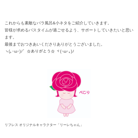
これからも素敵なバラ風呂&小ネタをご紹介していきます。
皆様が求めるバスタイムが過ごせるよう、サポートしていきたいと思い
ます。
最後までおつきあいくださりありがとうございました。
ヽ(｡･ω･)ﾉ゛☆ありがとう☆ ヾ(･ω･｡)ﾉ
リフレス オリジナルキャラクター「リーレちゃん」