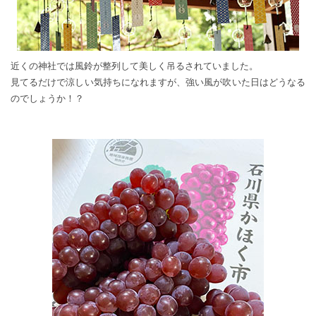
近くの神社では風鈴が整列して美しく吊るされていました。
見てるだけで涼しい気持ちになれますが、強い風が吹いた日はどうなる
のでしょうか！？