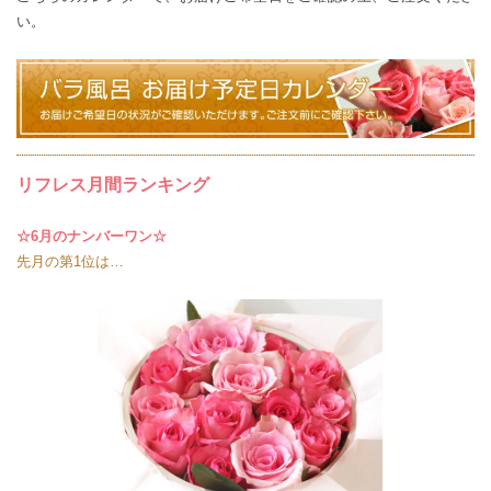
い。
リフレス月間ランキング
☆6月のナンバーワン☆
先月の第1位は…