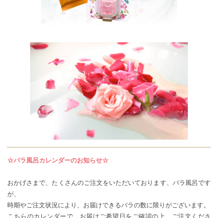
☆バラ風呂カレンダーのお知らせ☆
おかげさまで、たくさんのご注文をいただいております、バラ風呂です
が、
時期やご注文状況により、お届けできるバラの数に限りがございます。
こちらのカレンダー
で、お届けご希望日をご確認の上、ご注文くださ