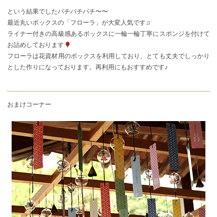
という結果でしたパチパチパチ〜〜
最近丸いボックスの「フローラ」が大変人気です♫
ライナー付きの高級感あるボックスに一輪一輪丁寧にスポンジを付けて
お詰めしております
フローラは花資材用のボックスを利用しており、とても丈夫でしっかり
とした作りになっております。再利用にもおすすめです♪
おまけコーナー