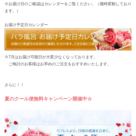
※お届け日のご確認はカレンダーをご覧ください。（随時変動しており
ます。）
お届け予定日カレンダー
※7月はお届け可能日が大変少なくなっております。
ご検討のお客様はお早めのご注文をおすすめいたします。
さらに！！
夏のクール便無料キャンペーン開催中☆