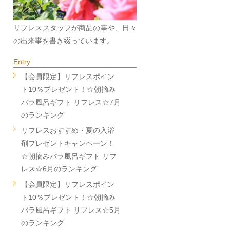
リフレススタッフが商品の事や、日々
の出来事を書き綴っています。
Entry
【会員限定】リフレスポイン
ト10％プレゼント！☆朝摘み
バラ風呂ギフト リフレス☆7月
のランキング
リフレスおすすめ・夏の入浴
剤プレゼントキャンペーン！
☆朝摘みバラ風呂ギフト リフ
レス☆6月のランキング
【会員限定】リフレスポイン
ト10％プレゼント！☆朝摘み
バラ風呂ギフト リフレス☆5月
のランキング