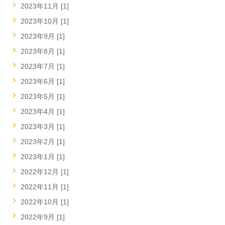
2023年11月 [1]
2023年10月 [1]
2023年9月 [1]
2023年8月 [1]
2023年7月 [1]
2023年6月 [1]
2023年5月 [1]
2023年4月 [1]
2023年3月 [1]
2023年2月 [1]
2023年1月 [1]
2022年12月 [1]
2022年11月 [1]
2022年10月 [1]
2022年9月 [1]