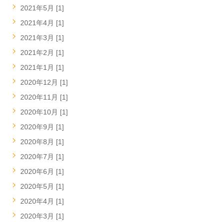
2021年5月 [1]
2021年4月 [1]
2021年3月 [1]
2021年2月 [1]
2021年1月 [1]
2020年12月 [1]
2020年11月 [1]
2020年10月 [1]
2020年9月 [1]
2020年8月 [1]
2020年7月 [1]
2020年6月 [1]
2020年5月 [1]
2020年4月 [1]
2020年3月 [1]