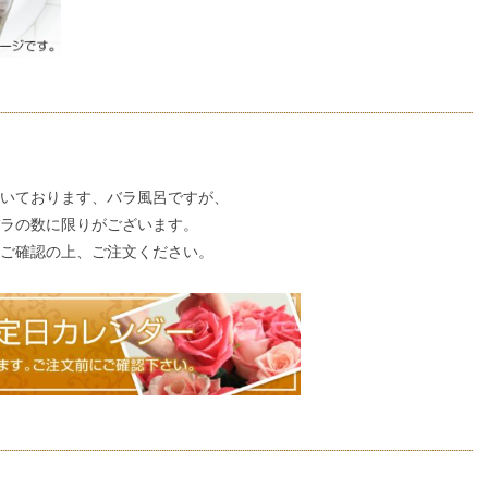
いております、バラ風呂ですが、
ラの数に限りがございます。
ご確認の上、ご注文ください。