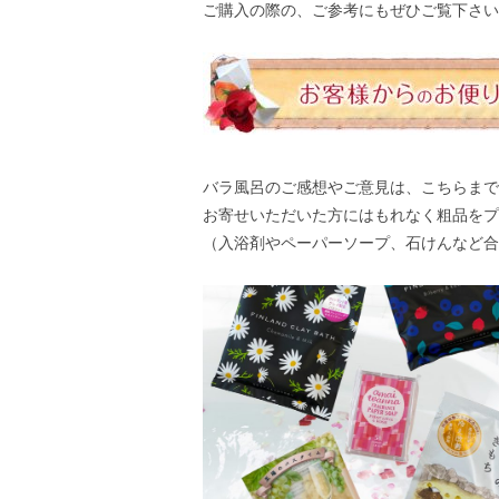
ご購入の際の、ご参考にもぜひご覧下さい
バラ風呂のご感想やご意見は、
こちら
まで
お寄せいただいた方にはもれなく粗品をプ
（入浴剤やペーパーソープ、石けんなど合