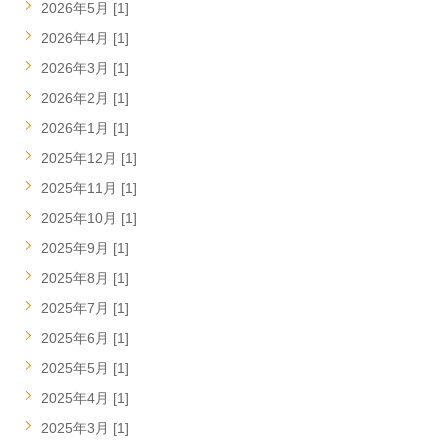
2026年5月 [1]
2026年4月 [1]
2026年3月 [1]
2026年2月 [1]
2026年1月 [1]
2025年12月 [1]
2025年11月 [1]
2025年10月 [1]
2025年9月 [1]
2025年8月 [1]
2025年7月 [1]
2025年6月 [1]
2025年5月 [1]
2025年4月 [1]
2025年3月 [1]