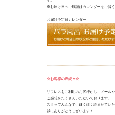
す。
※お届け日のご確認はカレンダーをご覧く
お届け予定日カレンダー
☆お客様の声続々☆
リフレスをご利用のお客様から、メールや
ご感想
をたくさんいただいております。
スタッフみんなで、ほくほく読ませていた
誠にありがとうございます！