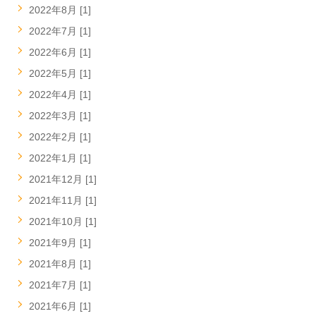
2022年8月 [1]
2022年7月 [1]
2022年6月 [1]
2022年5月 [1]
2022年4月 [1]
2022年3月 [1]
2022年2月 [1]
2022年1月 [1]
2021年12月 [1]
2021年11月 [1]
2021年10月 [1]
2021年9月 [1]
2021年8月 [1]
2021年7月 [1]
2021年6月 [1]