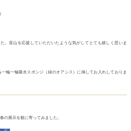
）
した。富山を応援していただいたような気がしてとても嬉しく思いま
を一輪一輪吸水スポンジ（緑のオアシス）に挿してお入れしておりま
春の展示を観に寄ってみました。