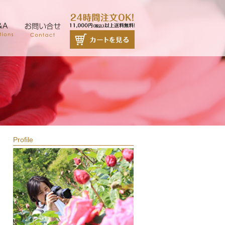
Profile