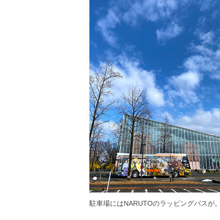
駐車場にはNARUTOのラッピングバスが