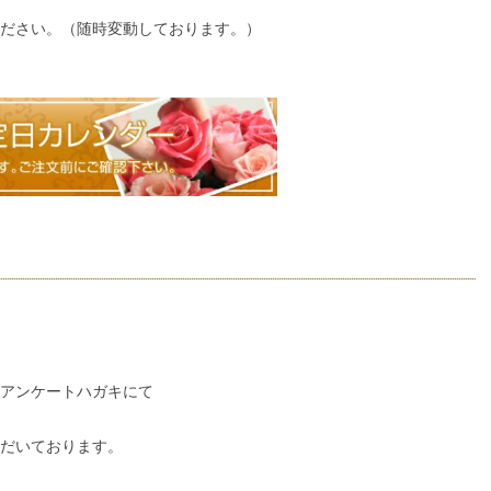
ださい。（随時変動しております。）
アンケートハガキにて
だいております。