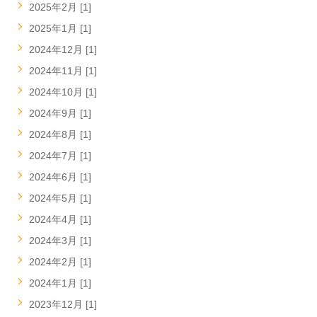
2025年2月 [1]
2025年1月 [1]
2024年12月 [1]
2024年11月 [1]
2024年10月 [1]
2024年9月 [1]
2024年8月 [1]
2024年7月 [1]
2024年6月 [1]
2024年5月 [1]
2024年4月 [1]
2024年3月 [1]
2024年2月 [1]
2024年1月 [1]
2023年12月 [1]