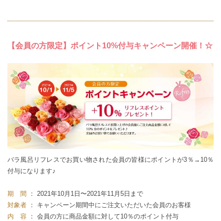
【会員の方限定】ポイント10%付与キャンペーン開催！☆
バラ風呂リフレスでお買い物された会員の皆様にポイントが3％→10％
付与になります♪
期 間
： 2021年10月1日〜2021年11月5日まで
対象者
： キャンペーン期間中にご注文いただいた会員のお客様
内 容
： 会員の方に商品金額に対して10％のポイント付与