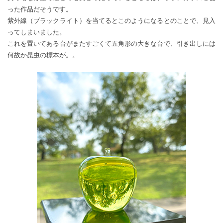
った作品だそうです。
紫外線（ブラックライト）を当てるとこのようになるとのことで、見入
ってしまいました。
これを置いてある台がまたすごくて五角形の大きな台で、引き出しには
何故か昆虫の標本が。。