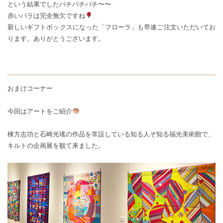
という結果でしたパチパチパチ〜〜
赤いバラは完全無欠ですね
新しいギフトボックスになった「フローラ」も早速ご注文いただいてお
ります。ありがとうございます。
おまけコーナー
今回はアートをご紹介
棟方志功と石崎光瑤の作品を常設している知る人ぞ知る福光美術館で、
キルトの企画展を観て来ました。