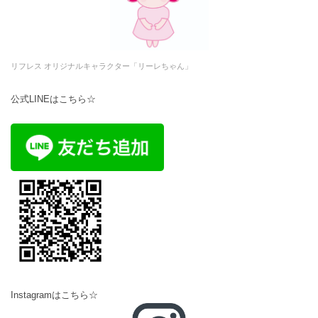
リフレス オリジナルキャラクター「リーレちゃん」
公式LINEはこちら☆
Instagramはこちら☆