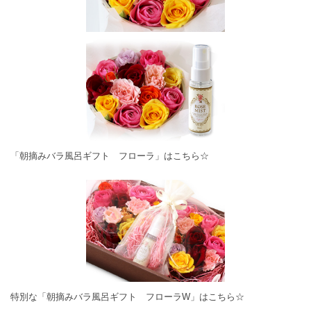
「朝摘みバラ風呂ギフト フローラ」は
こちら☆
特別な「朝摘みバラ風呂ギフト フローラW」は
こちら☆