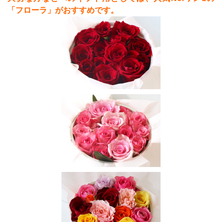
「フローラ」がおすすめです。