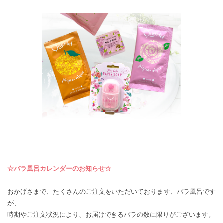
☆バラ風呂カレンダーのお知らせ☆
おかげさまで、たくさんのご注文をいただいております、バラ風呂です
が、
時期やご注文状況により、お届けできるバラの数に限りがございます。