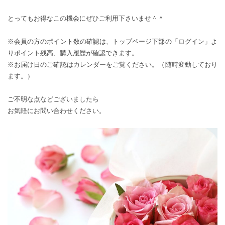
とってもお得なこの機会にぜひご利用下さいませ＾＾
※会員の方のポイント数の確認は、トップページ下部の「ログイン」よ
りポイント残高、購入履歴が確認できます。
※お届け日のご確認はカレンダーをご覧ください。（随時変動しており
ます。）
ご不明な点などございましたら
お気軽に
お問い合わせ
ください。