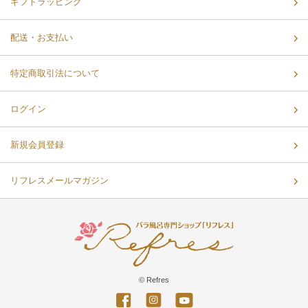
ギフトラッピング
配送・お支払い
特定商取引法について
ログイン
新規会員登録
リフレスメールマガジン
© Refres