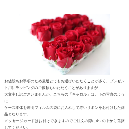
お値段もお手頃のため最近とてもお選びいただくことが多く、プレゼン
ト用にラッピングのご依頼もいただくことがありますが、
大変申し訳ございませんが、こちらの「キャロル」は、下の写真のよう
に
ケース本体を透明フィルムの袋にお入れして赤いリボンをお付けした商
品となります。
メッセージカードはお付けできますのでご注文の際に4つの中から選択
してください。