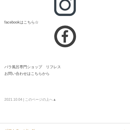
facebookはこちら☆
バラ風呂専門ショップ リフレス
お問い合わせはこちらから
2021.10.04 |
このページの上へ▲