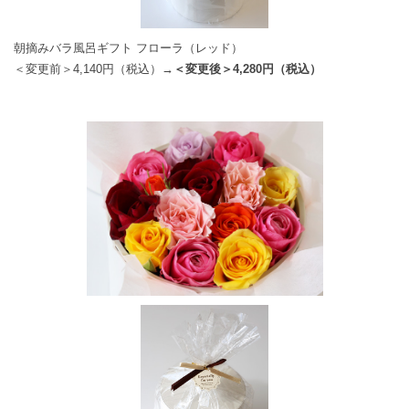
朝摘みバラ風呂ギフト フローラ（レッド）
＜変更前＞4,140円（税込）
→＜変更後＞4,280円（税込）