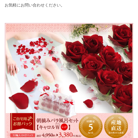
お気軽に
お問い合わせ
ください。