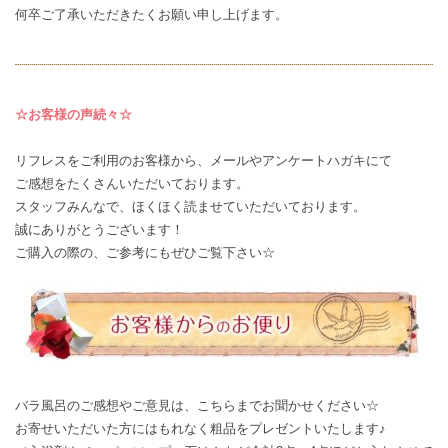
何卒ご了承いただきたくお願い申し上げます。
☆お客様の声続々☆
リフレスをご利用のお客様から、メールやアンケートハガキにて
ご感想
をたくさんいただいております。
スタッフみんなで、ほくほく読ませていただいております。
誠にありがとうございます！
ご購入の際の、ご参考にもぜひご覧下さい☆
バラ風呂のご感想やご意見は、
こちら
までお聞かせください☆
お寄せいただいた方にはもれなく粗品をプレゼントいたします♪