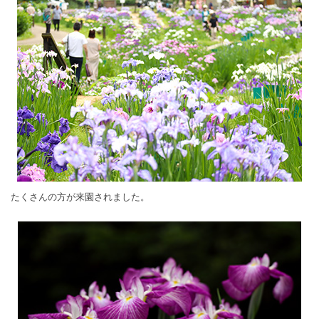
たくさんの方が来園されました。