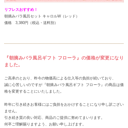
リフレスおすすめ！
朝摘みバラ風呂セット キャロルW（レッド）
価格 3,380円（税込・送料別）
『朝摘みバラ風呂ギフト フローラ』の価格が変更になり
ました。
ご高承のとおり、昨今の物価高による仕入等の負担が続いており、
誠に心苦しいのですが『朝摘みバラ風呂ギフト フローラ』の商品は価
格を変更することにいたしました。
昨年に引き続きお客様にはご負担をおかけすることになり申し訳ござい
ません。
引き続き質の良い対応、商品のご提供に努めてまいります。
何卒ご理解賜りますよう、お願い申し上げます。