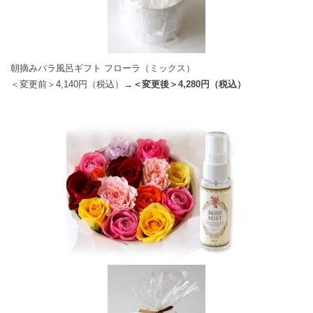
朝摘みバラ風呂ギフト フローラ（ミックス）
＜変更前＞4,140円（税込）
→＜変更後＞4,280円（税込）