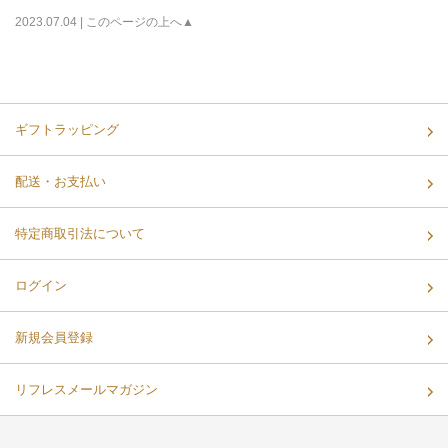
2023.07.04 |
このページの上へ▲
ギフトラッピング
配送・お支払い
特定商取引法について
ログイン
新規会員登録
リフレスメールマガジン