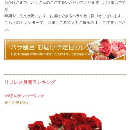
おかげさまで、たくさんのご注文をいただいております、バラ風呂です
が、
時期やご注文状況により、お届けできるバラの数に限りがございます。
こちらのカレンダー
で、お届けご希望日をご確認の上、ご注文くださ
い。
リフレス月間ランキング
☆6月のナンバーワン☆
先月の第1位は…