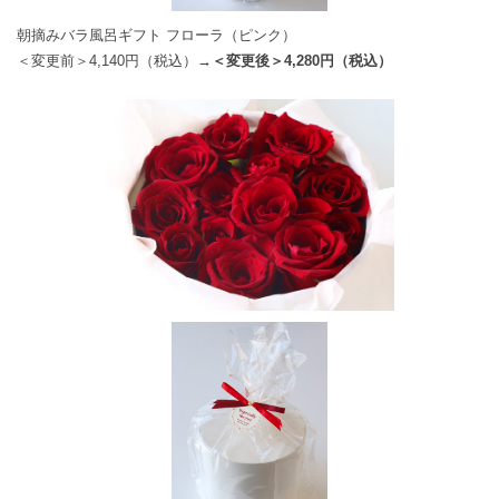
朝摘みバラ風呂ギフト フローラ（ピンク）
＜変更前＞4,140円（税込）
→＜変更後＞4,280円（税込）