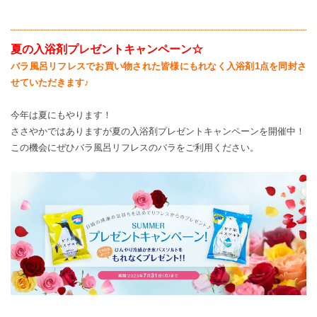
夏の入浴剤プレゼントキャンペーン☆
バラ風呂リフレスでお買い物された皆様にもれなく入浴剤1点
を同封さ
せていただきます♪
今年は夏にもやります！
ささやかではありますが夏の入浴剤プレゼントキャンペーンを開催中！
この機会にぜひバラ風呂リフレスのバラをご利用ください。