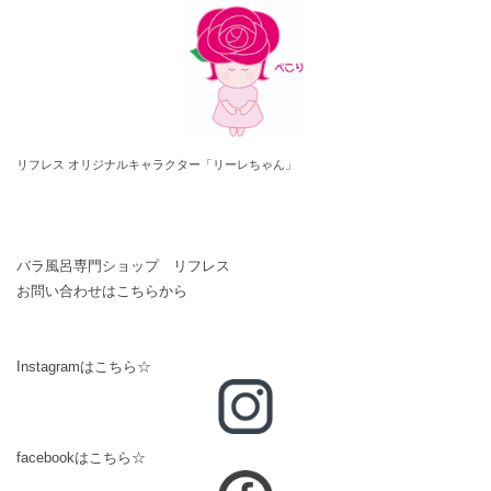
リフレス オリジナルキャラクター「リーレちゃん」
バラ風呂専門ショップ リフレス
お問い合わせはこちらから
Instagramはこちら☆
facebookはこちら☆