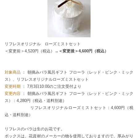
リフレスオリジナル ローズミストセット
＜変更前＞4,520円（税込）
→＜変更後＞4,600円（税込）
対象商品
： 朝摘みバラ風呂ギフト フローラ（レッド・ピンク・ミック
ス）、リフレスオリジナルローズミストセット
変更時期
： 7月3日10:00のご注文受付より
変更内容
： 朝摘みバラ風呂ギフト フローラ（レッド・ピンク・ミック
ス）：4,280円（税込・送料別途）
リフレスオリジナルローズミストセット：4,600円（税
込・送料別途）
リフレスのバラは生のお花です。
ボックスは、花資材のメーカーの物を使用しておりますので、厚みがり